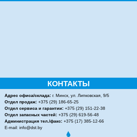
КОНТАКТЫ
Адрес офиса/склада:
г. Минск, ул. Липковская, 9/5
Отдел продаж:
+375 (29) 186-65-25
Отдел сервиса и гарантии:
+375 (29) 151-22-38
Отдел запасных частей:
+375 (29) 619-56-48
Администрация тел./факс:
+375 (17) 385-12-66
E-mail:
info@dst.by