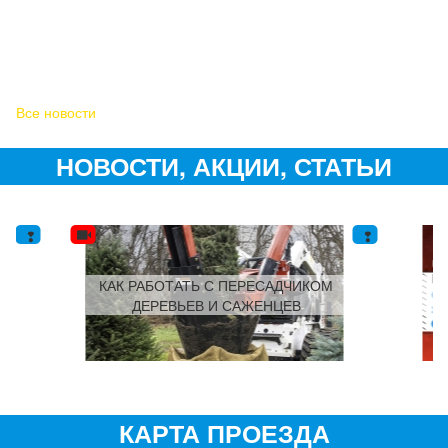
Все новости
НОВОСТИ, АКЦИИ, СТАТЬИ
КАК РАБОТАТЬ С ПЕРЕСАДЧИКОМ
!
ДЕРЕВЬЕВ И САЖЕНЦЕВ
КАРТА ПРОЕЗДА