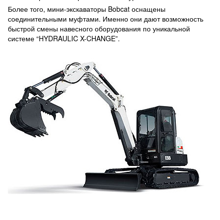
Более того, мини-экскаваторы Bobcat оснащены
соединительными муфтами. Именно они дают возможность
быстрой смены навесного оборудования по уникальной
системе “HYDRAULIC X-CHANGE”.