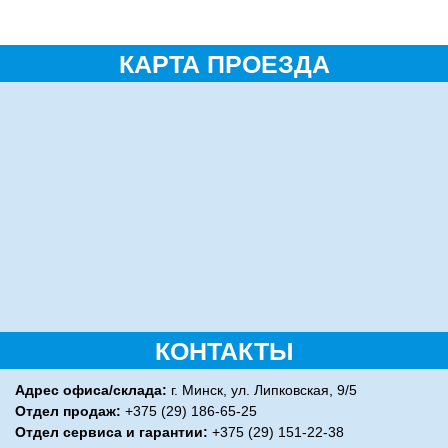
КАРТА ПРОЕЗДА
КОНТАКТЫ
Адрес офиса/склада:
г. Минск, ул. Липковская, 9/5
Отдел продаж:
+375 (29) 186-65-25
Отдел сервиса и гарантии:
+375 (29) 151-22-38