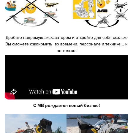
Дробите напрямую экскаватором и откройте для себя сколько
Вы сможете сэкономить во времени, персонале и технике... и
не только!
С МВ рождается новый бизнес!