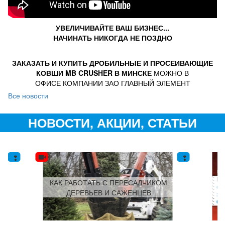
УВЕЛИЧИВАЙТЕ ВАШ БИЗНЕС...
НАЧИНАТЬ НИКОГДА НЕ ПОЗДНО
ЗАКАЗАТЬ И КУПИТЬ ДРОБИЛЬНЫЕ И ПРОСЕИВАЮЩИЕ
КОВШИ MB CRUSHER
В МИНСКЕ
МОЖНО В
ОФИСЕ КОМПАНИИ ЗАО ГЛАВНЫЙ ЭЛЕМЕНТ
Все новости
НОВОСТИ, АКЦИИ, СТАТЬИ
КАК РАБОТАТЬ С ПЕРЕСАДЧИКОМ
!
ДЕРЕВЬЕВ И САЖЕНЦЕВ