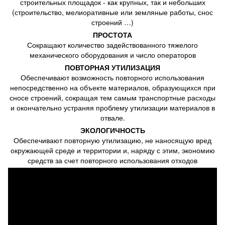
строительных площадок - как крупных, так и небольших
(строительство, мелиоративные или земляные работы, снос
строений …)
ПРОСТОТА
Сокращают количество задействованного тяжелого
механического оборудования и число операторов
ПОВТОРНАЯ УТИЛИЗАЦИЯ
Обеспечивают возможность повторного использования
непосредственно на объекте материалов, образующихся при
сносе строений, сокращая тем самым транспортные расходы
и окончательно устраняя проблему утилизации материалов в
отвале.
ЭКОЛОГИЧНОСТЬ
Обеспечивают повторную утилизацию, не наносящую вред
окружающей среде и территории и, наряду с этим, экономию
средств за счет повторного использования отходов