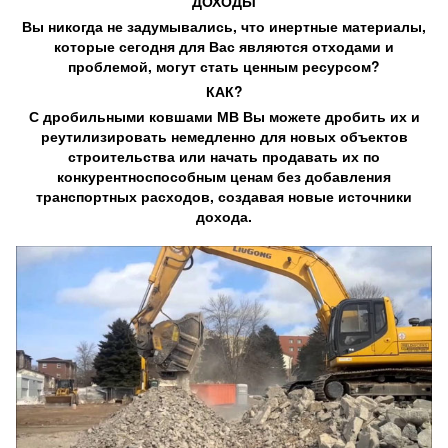
ДОХОДЫ
Вы никогда не задумывались, что инертные материалы,
которые сегодня для Вас являются отходами и
проблемой, могут стать ценным ресурсом?
КАК?
С
дробильными ковшами МВ
Вы можете дробить их и
реутилизировать немедленно для новых объектов
строительства или начать продавать их по
конкурентноспособным ценам без добавления
транспортных расходов, создавая новые источники
дохода.