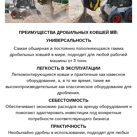
ПРЕИМУЩЕСТВА ДРОБИЛЬНЫХ КОВШЕЙ MB:
УНИВЕРСАЛЬНОСТЬ
Самая обширная и постоянно пополняющаяся гамма
дробильных ковшей в мире, подходит для любой рабочей
машины от 3 тонн.
ЛЕГКОСТЬ В ЭКСПЛУАТАЦИИ
Легкомонтирующиеся ковши и практичные как навесное
оборудование, а, в то же время, такие же
высокопроизводительные как классическое оборудование для
дробления.
СЕБЕСТОИМОСТЬ
Обеспечивают экономию расходов на аренду оборудования и
помогают адаптировать инвестиции под конкретные
потребности соответствующего бизнеса
ПРАКТИЧНОСТЬ
Необычайно удобны в использовании, подходят для любых