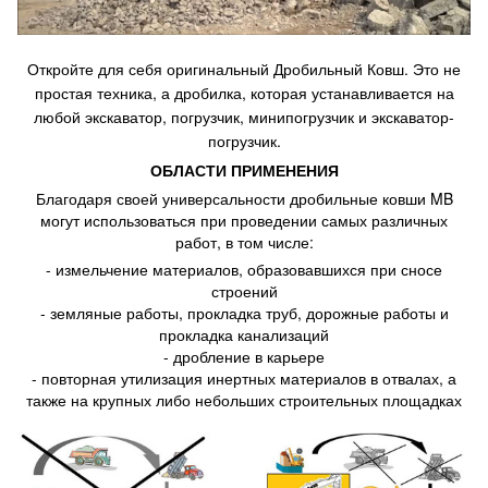
Откройте для себя оригинальный Дробильный Ковш. Это не
простая техника, а дробилка, которая устанавливается на
любой экскаватор, погрузчик, минипогрузчик и экскаватор-
погрузчик.
ОБЛАСТИ ПРИМЕНЕНИЯ
Благодаря своей универсальности дробильные ковши MB
могут использоваться при проведении самых различных
работ, в том числе:
- измельчение материалов, образовавшихся при сносе
строений
- земляные работы, прокладка труб, дорожные работы и
прокладка канализаций
- дробление в карьере
- повторная утилизация инертных материалов в отвалах, а
также на крупных либо небольших строительных площадках